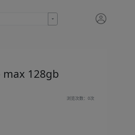
max 128gb
浏览次数：
0次