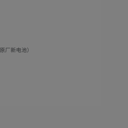
换原厂新电池）