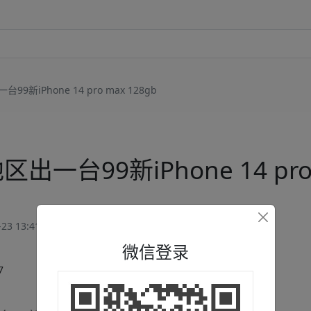
9新iPhone 14 pro max 128gb
出一台99新iPhone 14 pro 
23 13:41:56
微信登录
7